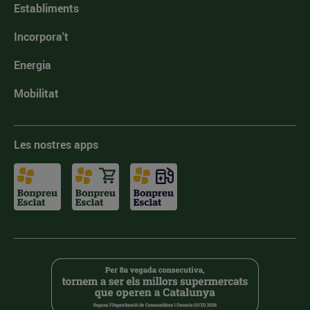
Establiments
Incorpora't
Energia
Mobilitat
Les nostres apps