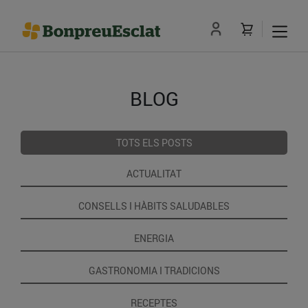
BLOG
TOTS ELS POSTS
ACTUALITAT
CONSELLS I HÀBITS SALUDABLES
ENERGIA
GASTRONOMIA I TRADICIONS
RECEPTES