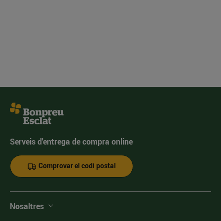
Serveis d'entrega de compra online
Comprovar el codi postal
Nosaltres