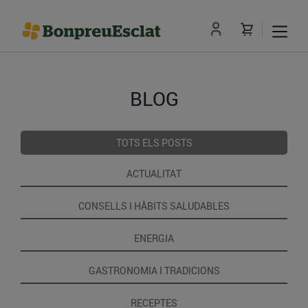
BLOG
TOTS ELS POSTS
ACTUALITAT
CONSELLS I HÀBITS SALUDABLES
ENERGIA
GASTRONOMIA I TRADICIONS
RECEPTES