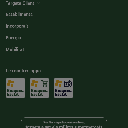
Targeta Client
Establiments
Incorpora't
Energia
Mobilitat
Les nostres apps