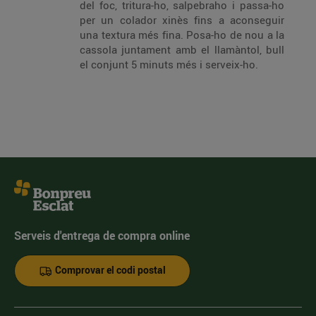
del foc, tritura-ho, salpebraho i passa-ho
per un colador xinès fins a aconseguir
una textura més fina. Posa-ho de nou a la
cassola juntament amb el llamàntol, bull
el conjunt 5 minuts més i serveix-ho.
Serveis d'entrega de compra online
Comprovar el codi postal