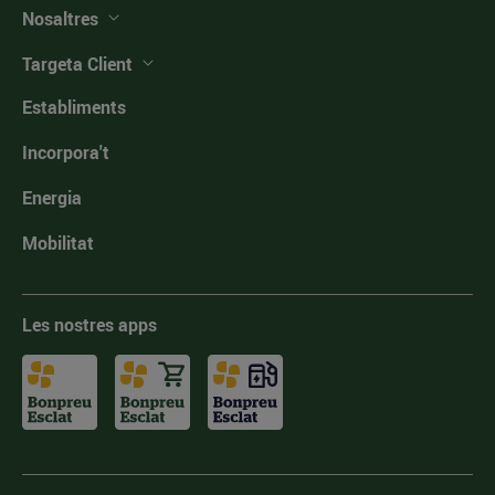
Nosaltres
Targeta Client
Establiments
Incorpora't
Energia
Mobilitat
Les nostres apps