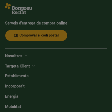
Serveis d'entrega de compra online
Comprovar el codi postal
Nosaltres
Targeta Client
Establiments
Incorpora't
Energia
Mobilitat