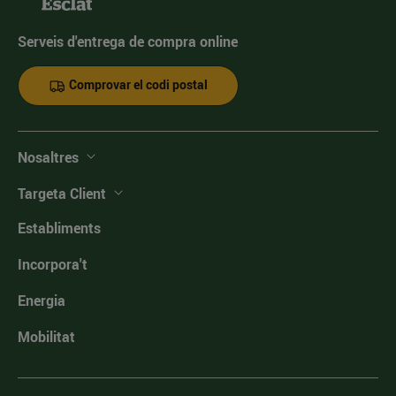
Serveis d'entrega de compra online
Comprovar el codi postal
Nosaltres
Targeta Client
Establiments
Incorpora't
Energia
Mobilitat