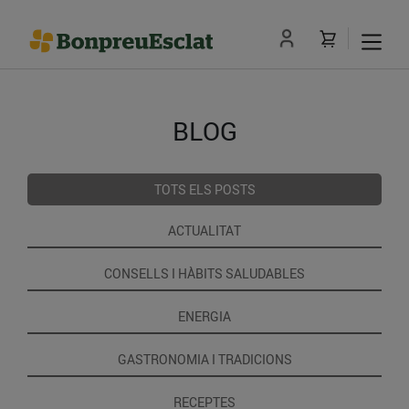
BLOG
TOTS ELS POSTS
ACTUALITAT
CONSELLS I HÀBITS SALUDABLES
ENERGIA
GASTRONOMIA I TRADICIONS
RECEPTES