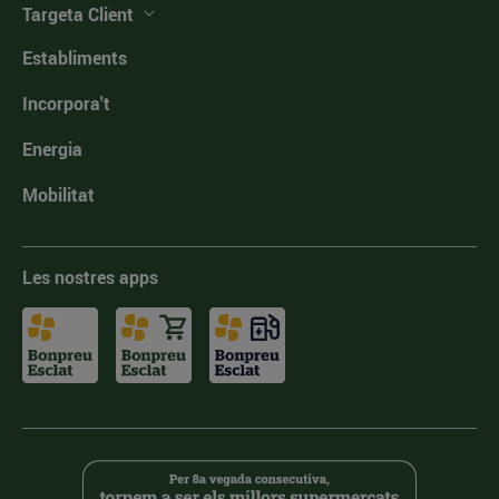
Targeta Client
Establiments
Incorpora't
Energia
Mobilitat
Les nostres apps