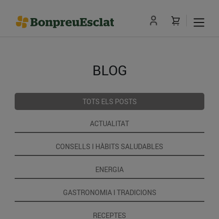
BLOG
TOTS ELS POSTS
ACTUALITAT
CONSELLS I HÀBITS SALUDABLES
ENERGIA
GASTRONOMIA I TRADICIONS
RECEPTES