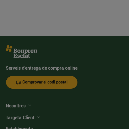
Serveis d'entrega de compra online
Comprovar el codi postal
Nosaltres
Targeta Client
Establiments