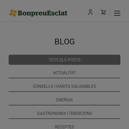
BLOG
TOTS ELS POSTS
ACTUALITAT
CONSELLS I HÀBITS SALUDABLES
ENERGIA
GASTRONOMIA I TRADICIONS
RECEPTES