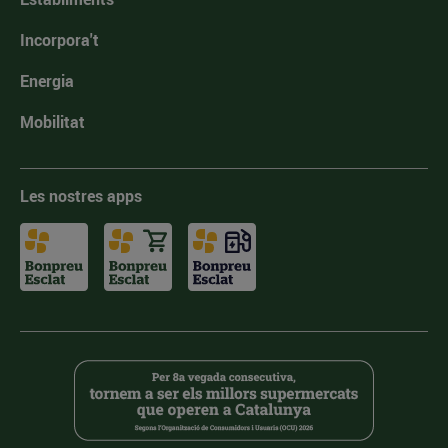
Incorpora't
Energia
Mobilitat
Les nostres apps