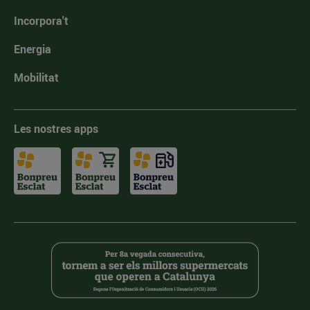
Incorpora't
Energia
Mobilitat
Les nostres apps