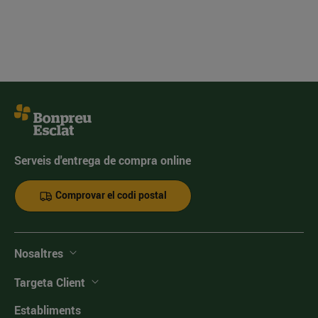
Serveis d'entrega de compra online
Comprovar el codi postal
Nosaltres
Targeta Client
Establiments