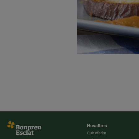
Nosaltres
Què oferim