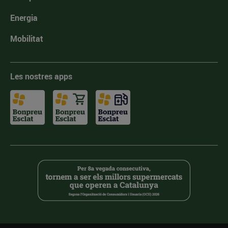
Energia
Mobilitat
Les nostres apps