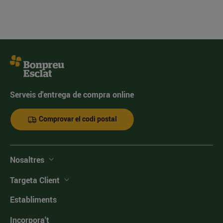
Serveis d'entrega de compra online
Comprovar el codi postal
Nosaltres
Targeta Client
Establiments
Incorpora't