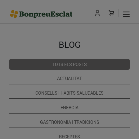
BLOG
TOTS ELS POSTS
ACTUALITAT
CONSELLS I HÀBITS SALUDABLES
ENERGIA
GASTRONOMIA I TRADICIONS
RECEPTES