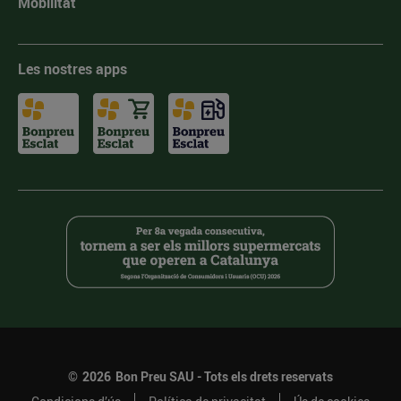
Mobilitat
Les nostres apps
©
2026
Bon Preu SAU - Tots els drets reservats