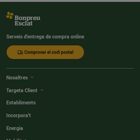
Serveis d'entrega de compra online
Comprovar el codi postal
Nosaltres
Targeta Client
Establiments
Incorpora't
Energia