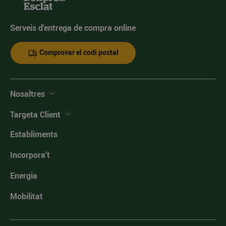
Serveis d'entrega de compra online
Comprovar el codi postal
Nosaltres
Targeta Client
Establiments
Incorpora't
Energia
Mobilitat