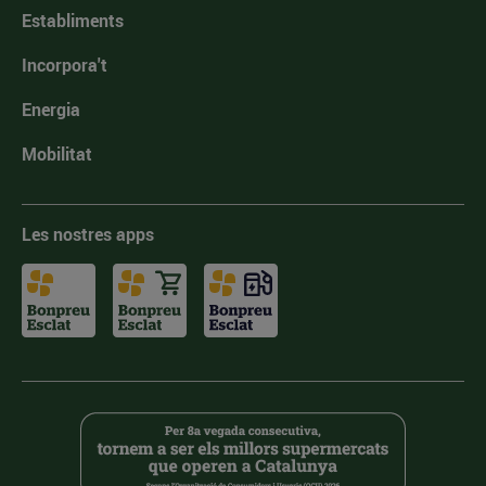
Establiments
Incorpora't
Energia
Mobilitat
Les nostres apps