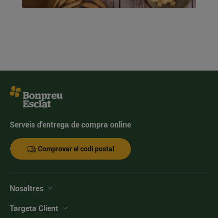
Serveis d'entrega de compra online
Comprovar el codi postal
Nosaltres
Targeta Client