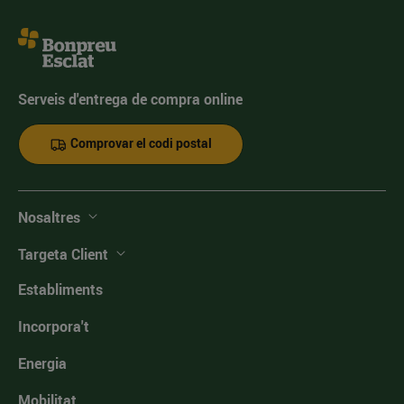
Serveis d'entrega de compra online
Comprovar el codi postal
Nosaltres
Targeta Client
Establiments
Incorpora't
Energia
Mobilitat