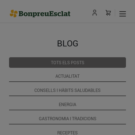
BLOG
TOTS ELS POSTS
ACTUALITAT
CONSELLS I HÀBITS SALUDABLES
ENERGIA
GASTRONOMIA I TRADICIONS
RECEPTES