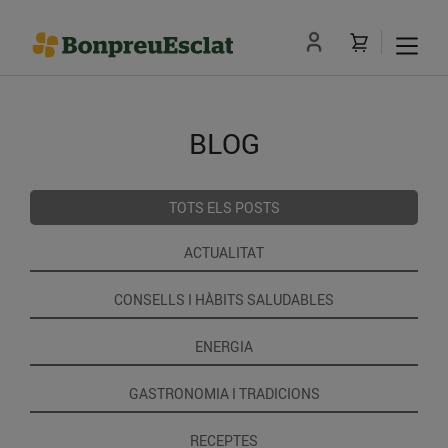
BLOG
TOTS ELS POSTS
ACTUALITAT
CONSELLS I HÀBITS SALUDABLES
ENERGIA
GASTRONOMIA I TRADICIONS
RECEPTES