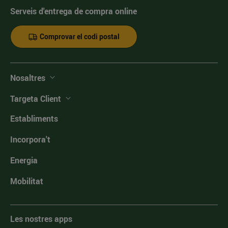
Serveis d'entrega de compra online
Comprovar el codi postal
Nosaltres
Targeta Client
Establiments
Incorpora't
Energia
Mobilitat
Les nostres apps