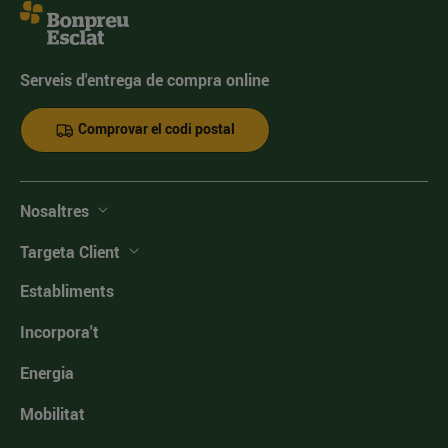
Serveis d'entrega de compra online
Comprovar el codi postal
Nosaltres
Targeta Client
Establiments
Incorpora't
Energia
Mobilitat