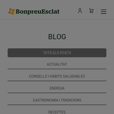
BLOG
TOTS ELS POSTS
ACTUALITAT
CONSELLS I HÀBITS SALUDABLES
ENERGIA
GASTRONOMIA I TRADICIONS
RECEPTES