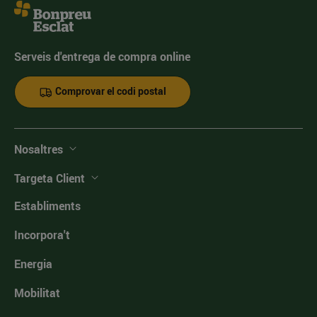
Serveis d'entrega de compra online
Comprovar el codi postal
Nosaltres
Targeta Client
Establiments
Incorpora't
Energia
Mobilitat