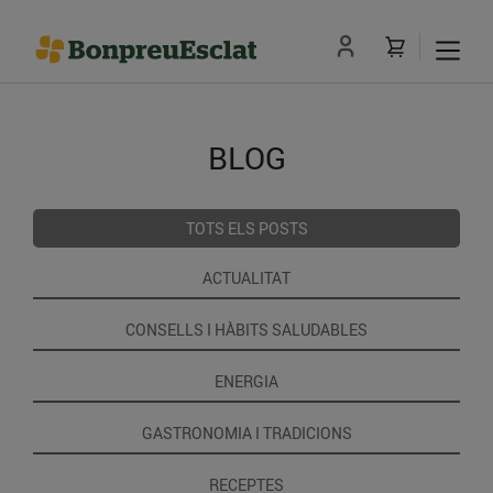
BLOG
TOTS ELS POSTS
ACTUALITAT
CONSELLS I HÀBITS SALUDABLES
ENERGIA
GASTRONOMIA I TRADICIONS
RECEPTES