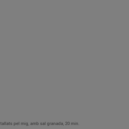
 tallats pel mig, amb sal granada, 20 min.