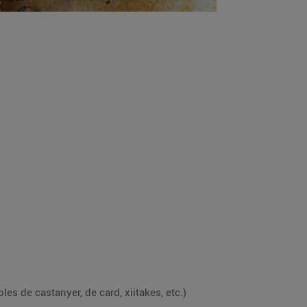
es de castanyer, de card, xiitakes, etc.)