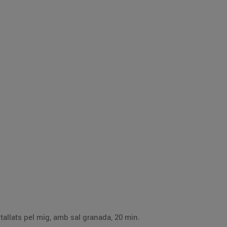
 tallats pel mig, amb sal granada, 20 min.