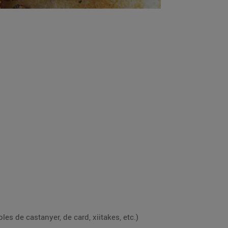
es de castanyer, de card, xiitakes, etc.)