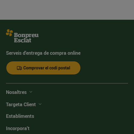
Serveis d'entrega de compra online
Comprovar el codi postal
Nosaltres
Targeta Client
Establiments
Incorpora't