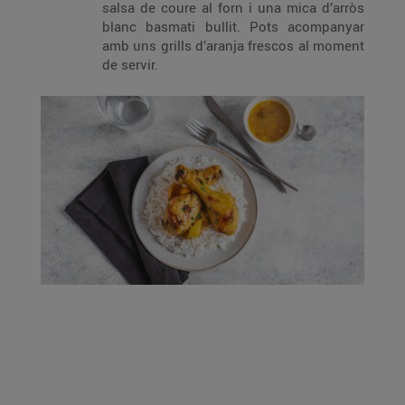
salsa de coure al forn i una mica d’arròs
blanc basmati bullit. Pots acompanyar
amb uns grills d’aranja frescos al moment
de servir.