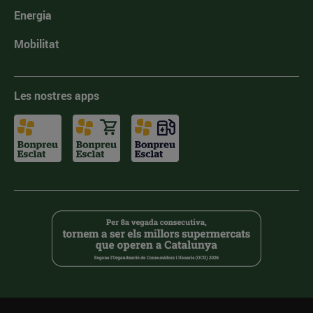
Energia
Mobilitat
Les nostres apps