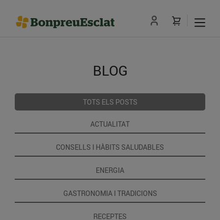
BLOG
TOTS ELS POSTS
ACTUALITAT
CONSELLS I HÀBITS SALUDABLES
ENERGIA
GASTRONOMIA I TRADICIONS
RECEPTES