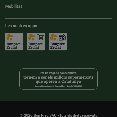
Mobilitat
Les nostres apps
©
2026
Bon Preu SAU - Tots els drets reservats