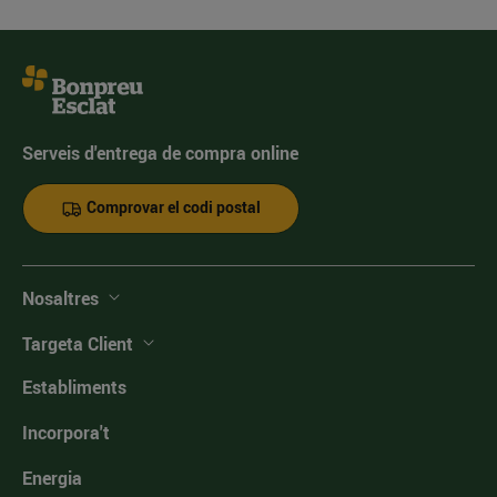
Serveis d'entrega de compra online
Comprovar el codi postal
Nosaltres
Targeta Client
Establiments
Incorpora't
Energia