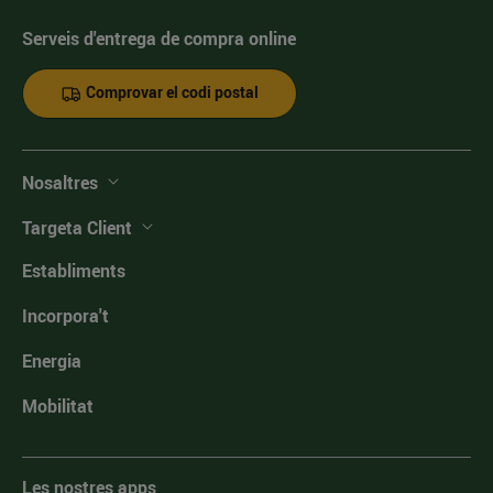
Serveis d'entrega de compra online
Comprovar el codi postal
Nosaltres
Targeta Client
Establiments
Incorpora't
Energia
Mobilitat
Les nostres apps