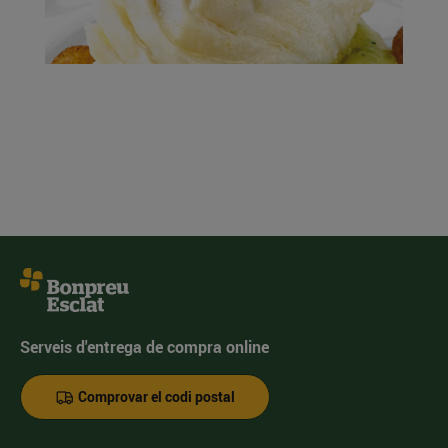
Serveis d'entrega de compra online
Comprovar el codi postal