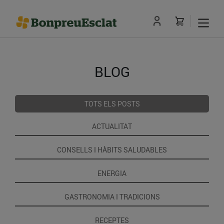
BLOG
TOTS ELS POSTS
ACTUALITAT
CONSELLS I HÀBITS SALUDABLES
ENERGIA
GASTRONOMIA I TRADICIONS
RECEPTES