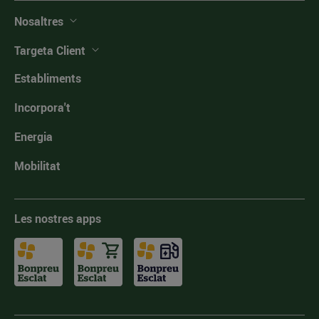
Nosaltres
Targeta Client
Establiments
Incorpora't
Energia
Mobilitat
Les nostres apps