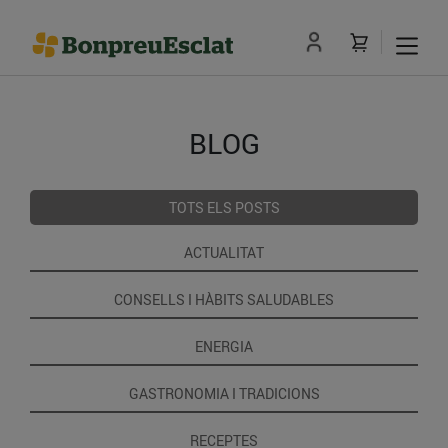
BLOG
TOTS ELS POSTS
ACTUALITAT
CONSELLS I HÀBITS SALUDABLES
ENERGIA
GASTRONOMIA I TRADICIONS
RECEPTES