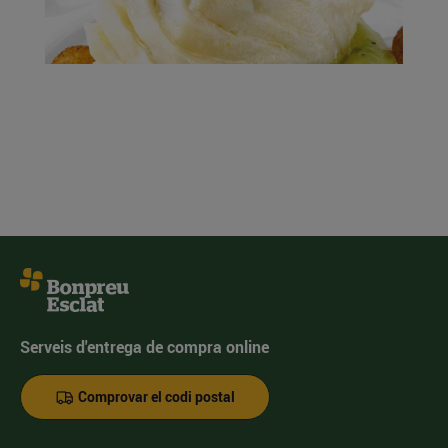
Serveis d'entrega de compra online
Comprovar el codi postal