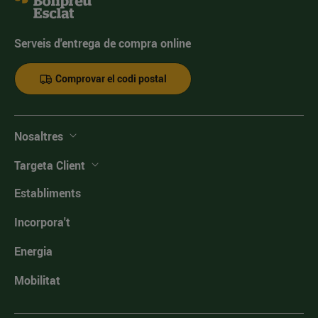
Serveis d'entrega de compra online
Comprovar el codi postal
Nosaltres
Targeta Client
Establiments
Incorpora't
Energia
Mobilitat