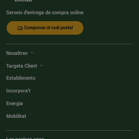
Serveis d'entrega de compra online
Comprovar el codi postal
Nosaltres
Targeta Client
Establiments
Incorpora't
Energia
Mobilitat