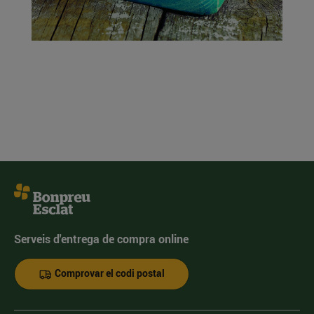
Serveis d'entrega de compra online
Comprovar el codi postal