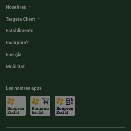
Nosaltres
Targeta Client
Establiments
Incorpora't
Energia
Mobilitat
Les nostres apps