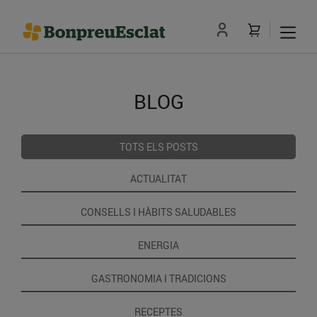
BLOG
TOTS ELS POSTS
ACTUALITAT
CONSELLS I HÀBITS SALUDABLES
ENERGIA
GASTRONOMIA I TRADICIONS
RECEPTES