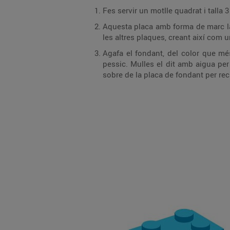
Fes servir un motlle quadrat i talla
Aquesta placa amb forma de marc la
les altres plaques, creant així com 
Agafa el fondant, del color que més
pessic. Mulles el dit amb aigua per
sobre de la placa de fondant per rec