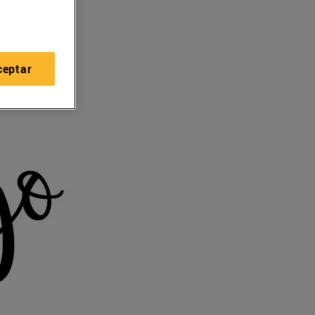
ceptar