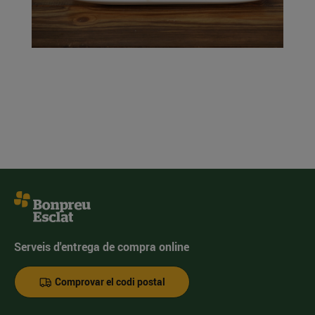
Serveis d'entrega de compra online
Comprovar el codi postal