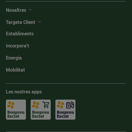
Nosaltres
Targeta Client
Establiments
Incorpora't
Energia
Mobilitat
Les nostres apps