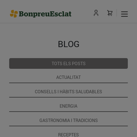
BLOG
TOTS ELS POSTS
ACTUALITAT
CONSELLS I HÀBITS SALUDABLES
ENERGIA
GASTRONOMIA I TRADICIONS
RECEPTES