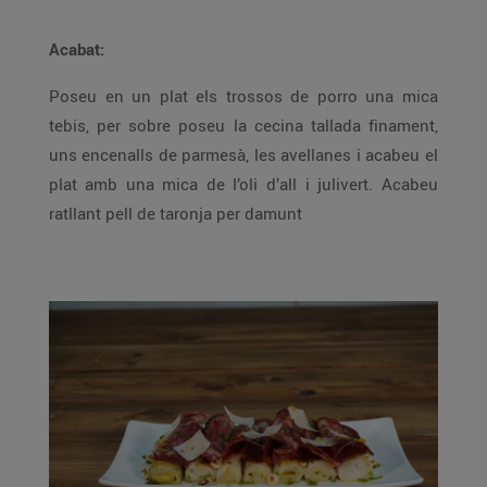
Acabat:
Poseu en un plat els trossos de porro una mica
tebis, per sobre poseu la cecina tallada finament,
uns encenalls de parmesà, les avellanes i acabeu el
plat amb una mica de l’oli d’all i julivert. Acabeu
ratllant pell de taronja per damunt