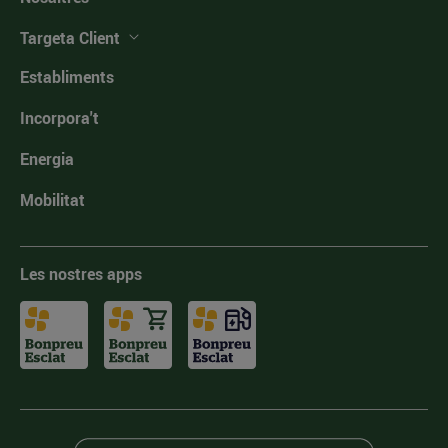
Targeta Client
Establiments
Incorpora't
Energia
Mobilitat
Les nostres apps