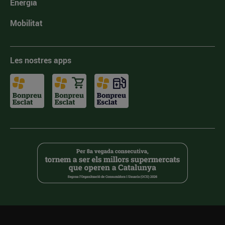
Energia
Mobilitat
Les nostres apps