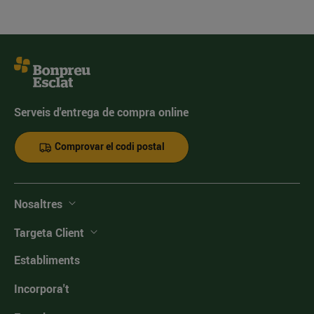
Serveis d'entrega de compra online
Comprovar el codi postal
Nosaltres
Targeta Client
Establiments
Incorpora't