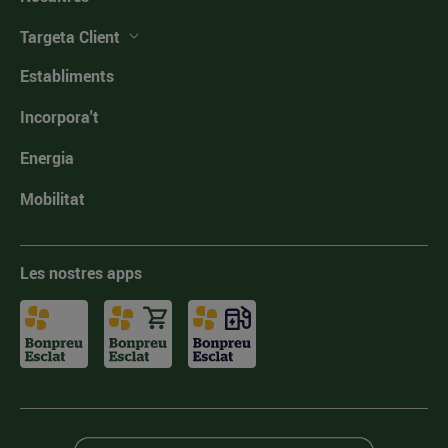
Targeta Client
Establiments
Incorpora't
Energia
Mobilitat
Les nostres apps