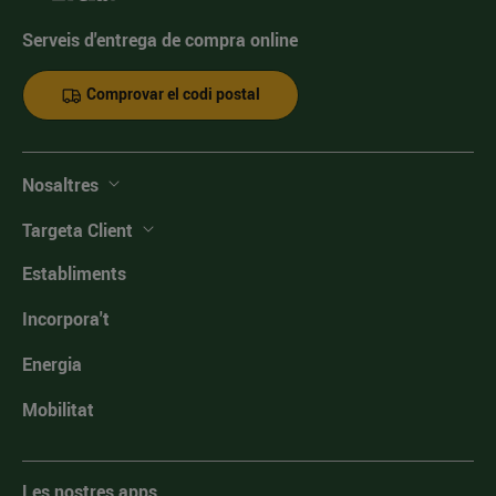
Serveis d'entrega de compra online
Comprovar el codi postal
Nosaltres
Targeta Client
Establiments
Incorpora't
Energia
Mobilitat
Les nostres apps