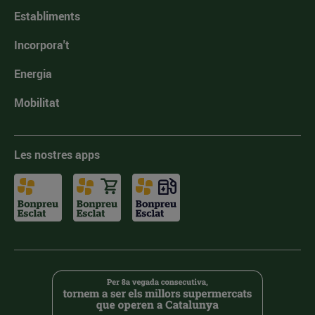
Establiments
Incorpora't
Energia
Mobilitat
Les nostres apps