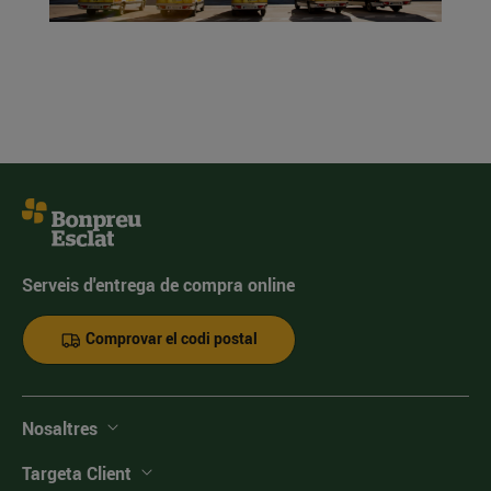
Serveis d'entrega de compra online
Comprovar el codi postal
Nosaltres
Targeta Client