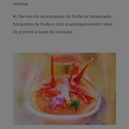
refredar.
4-
Serveix-ho acompanyat de fruita de temporada,
broquetes de fruita o com a acompanyament ideal
de postres a base de xocolata.