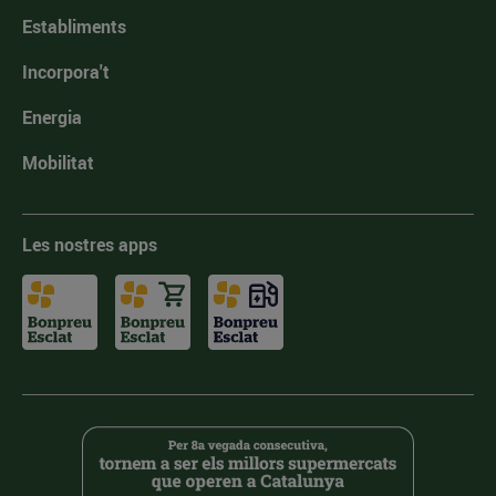
Establiments
Incorpora't
Energia
Mobilitat
Les nostres apps