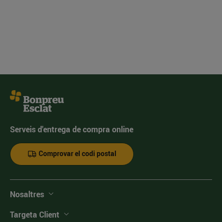
Serveis d'entrega de compra online
Comprovar el codi postal
Nosaltres
Targeta Client