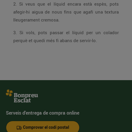
2. Si veus que el líquid encara està espès, pots
afegir-hi aigua de nous fins que agafi una textura
lleugerament cremosa.
3. Si vols, pots passar el líquid per un colador
perquè et quedi més fi abans de servir-lo.
Serveis d'entrega de compra online
Comprovar el codi postal