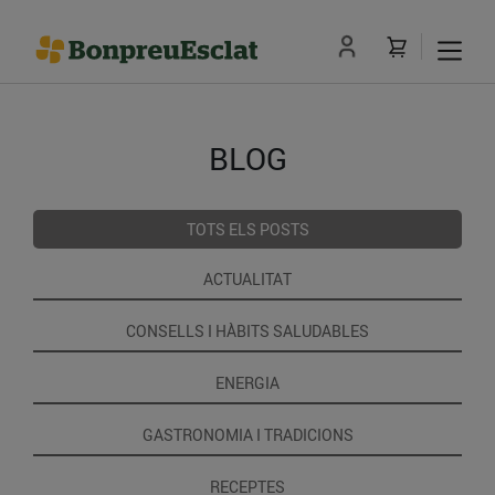
BLOG
TOTS ELS POSTS
ACTUALITAT
CONSELLS I HÀBITS SALUDABLES
ENERGIA
GASTRONOMIA I TRADICIONS
RECEPTES