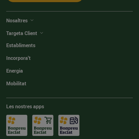
Nosaltres
Targeta Client
Establiments
Incorpora't
Energia
Mobilitat
Les nostres apps