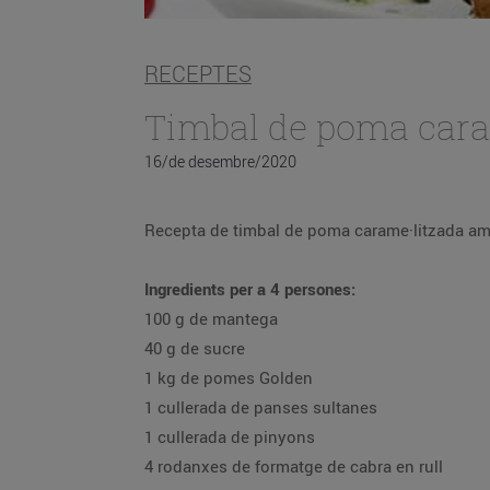
RECEPTES
Timbal de poma cara
16/de desembre/2020
Recep
Ingredients per a 4 persones:
100 g de mantega
40 g de sucre
1 kg de pomes Golden
1 cullerada de panses sultanes
1 cullerada de pinyons
4 rodanxes de formatge de cabra en rull