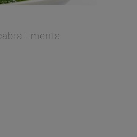
cabra i menta