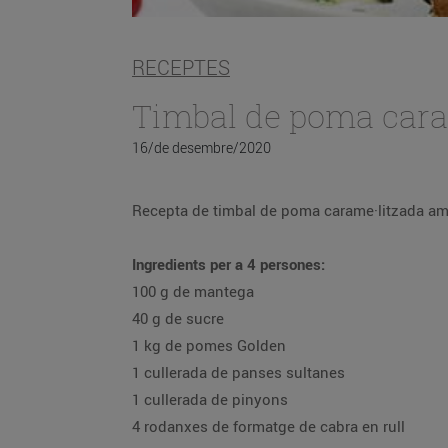
RECEPTES
Timbal de poma cara
16/de desembre/2020
Recep
Ingredients per a 4 persones:
100 g de mantega
40 g de sucre
1 kg de pomes Golden
1 cullerada de panses sultanes
1 cullerada de pinyons
4 rodanxes de formatge de cabra en rull