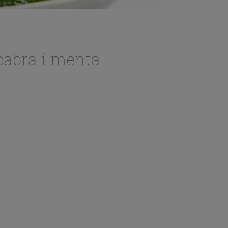
cabra i menta