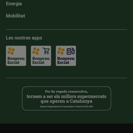
Energia
Mobilitat
Les nostres apps