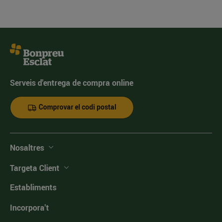
Serveis d'entrega de compra online
Comprovar el codi postal
Nosaltres
Targeta Client
Establiments
Incorpora't