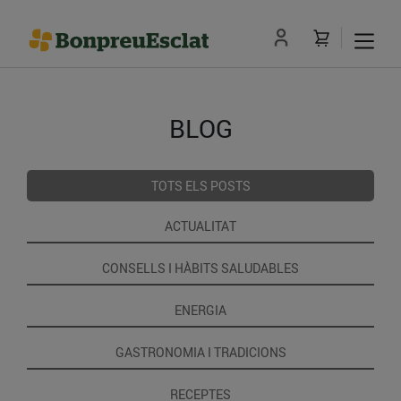
BLOG
TOTS ELS POSTS
ACTUALITAT
CONSELLS I HÀBITS SALUDABLES
ENERGIA
GASTRONOMIA I TRADICIONS
RECEPTES