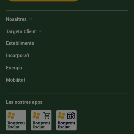
Nosaltres
Targeta Client
Establiments
Incorpora't
Energia
Mobilitat
Les nostres apps