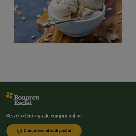
Serveis d'entrega de compra online
Comprovar el codi postal