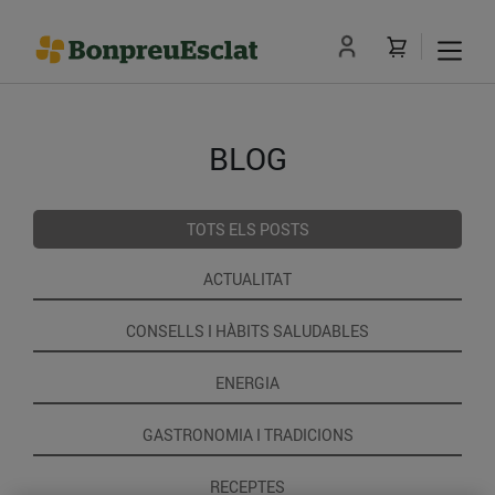
BLOG
TOTS ELS POSTS
ACTUALITAT
CONSELLS I HÀBITS SALUDABLES
ENERGIA
GASTRONOMIA I TRADICIONS
RECEPTES