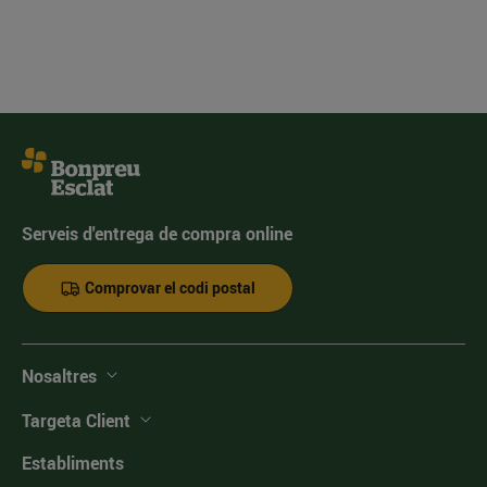
Serveis d'entrega de compra online
Comprovar el codi postal
Nosaltres
Targeta Client
Establiments