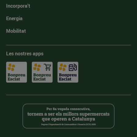
Incorpora't
Energia
Mobilitat
Les nostres apps