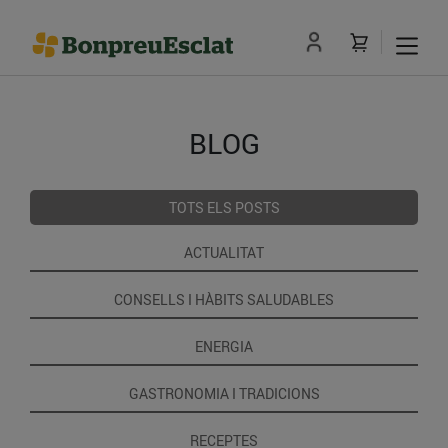
BLOG
TOTS ELS POSTS
ACTUALITAT
CONSELLS I HÀBITS SALUDABLES
ENERGIA
GASTRONOMIA I TRADICIONS
RECEPTES