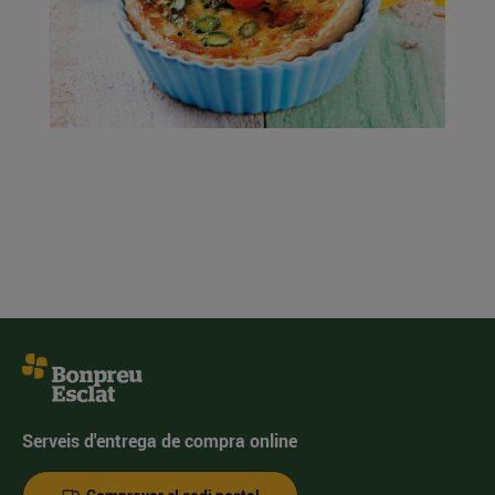
Serveis d'entrega de compra online