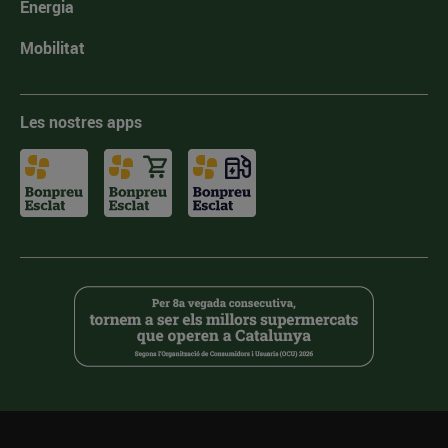
Energia
Mobilitat
Les nostres apps