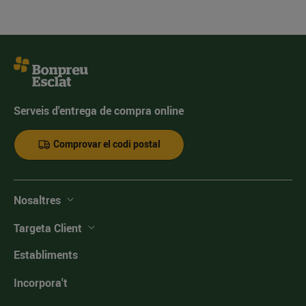
Serveis d'entrega de compra online
Comprovar el codi postal
Nosaltres
Targeta Client
Establiments
Incorpora't