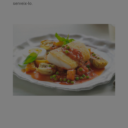
serveix-lo.