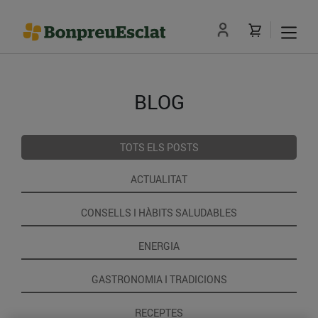
BLOG
TOTS ELS POSTS
ACTUALITAT
CONSELLS I HÀBITS SALUDABLES
ENERGIA
GASTRONOMIA I TRADICIONS
RECEPTES