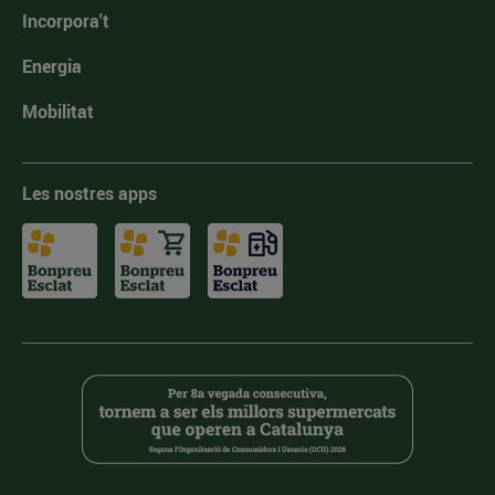
Incorpora't
Energia
Mobilitat
Les nostres apps