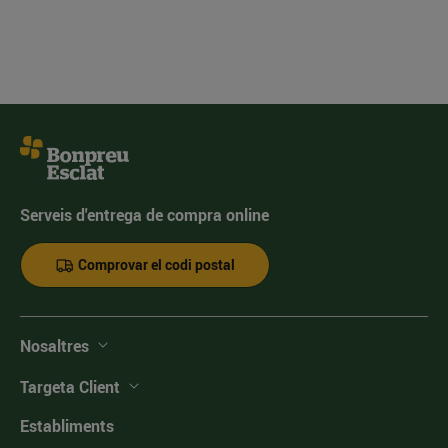
Serveis d'entrega de compra online
Comprovar el codi postal
Nosaltres
Targeta Client
Establiments