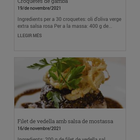
Croquetes de gamba
19/de novembre/2021
Ingredients per a 30 croquetes: oli d'oliva verge
extra salsa rosa Per a la massa: 400 g de...
LLEGIR MÉS
Filet de vedella amb salsa de mostassa
16/de novembre/2021
Ingredients: 200 g de filet de vedella sal