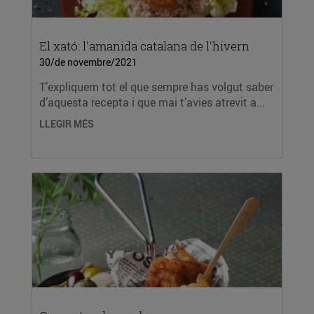
El xató: l'amanida catalana de l'hivern
30/de novembre/2021
T’expliquem tot el que sempre has volgut saber
d’aquesta recepta i que mai t’avies atrevit a...
LLEGIR MÉS