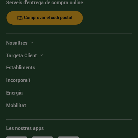
Serveis d'entrega de compra online
Comprovar el codi postal
Nosaltres
Targeta Client
Establiments
Incorpora't
Energia
Mobilitat
Les nostres apps