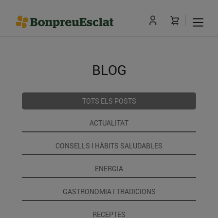
BLOG
TOTS ELS POSTS
ACTUALITAT
CONSELLS I HÀBITS SALUDABLES
ENERGIA
GASTRONOMIA I TRADICIONS
RECEPTES