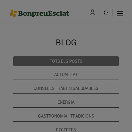
BLOG
TOTS ELS POSTS
ACTUALITAT
CONSELLS I HÀBITS SALUDABLES
ENERGIA
GASTRONOMIA I TRADICIONS
RECEPTES