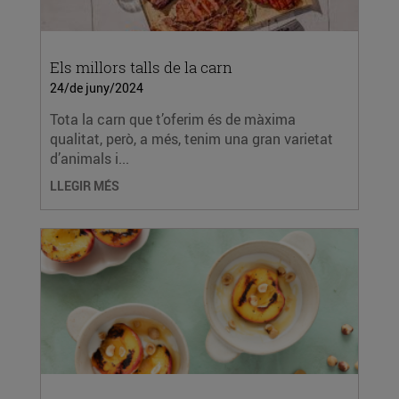
Els millors talls de la carn
24/de juny/2024
Tota la carn que t’oferim és de màxima
qualitat, però, a més, tenim una gran varietat
d’animals i...
LLEGIR MÉS