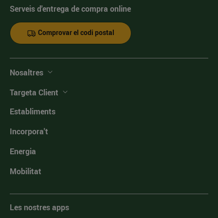
Serveis d'entrega de compra online
Comprovar el codi postal
Nosaltres
Targeta Client
Establiments
Incorpora't
Energia
Mobilitat
Les nostres apps