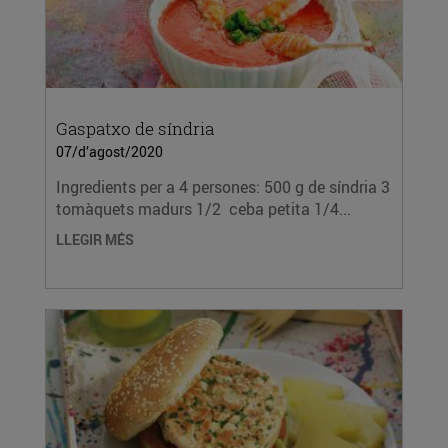
Gaspatxo de síndria
07/d’agost/2020
Ingredients per a 4 persones: 500 g de síndria 3
tomàquets madurs 1/2 ceba petita 1/4...
LLEGIR MÉS