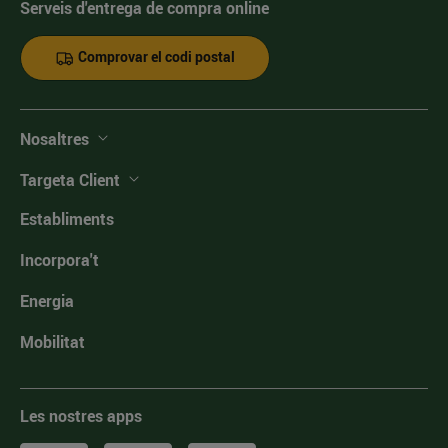
Serveis d'entrega de compra online
Comprovar el codi postal
Nosaltres
Targeta Client
Establiments
Incorpora't
Energia
Mobilitat
Les nostres apps