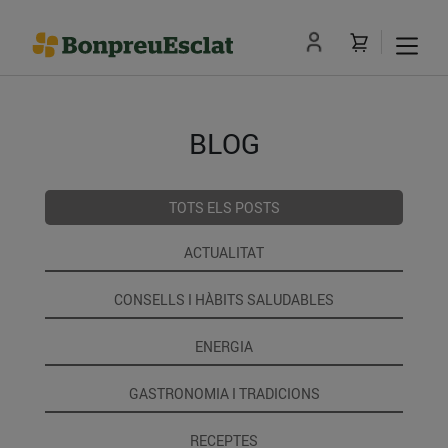
BLOG
TOTS ELS POSTS
ACTUALITAT
CONSELLS I HÀBITS SALUDABLES
ENERGIA
GASTRONOMIA I TRADICIONS
RECEPTES