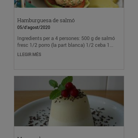
Hamburguesa de salmó
05/d’agost/2020
Ingredients per a 4 persones: 500 g de salmó
fresc 1/2 porro (la part blanca) 1/2 ceba 1...
LLEGIR MÉS