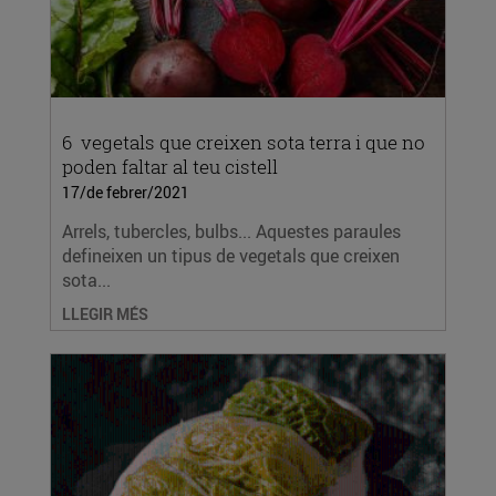
6 vegetals que creixen sota terra i que no
poden faltar al teu cistell
17/de febrer/2021
Arrels, tubercles, bulbs... Aquestes paraules
defineixen un tipus de vegetals que creixen
sota...
LLEGIR MÉS