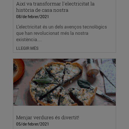
Així va transformar l'electricitat la
història de casa nostra
08/de febrer/2021
L’electricitat és un dels avenços tecnològics
que han revolucionat més la nostra
existència....
LLEGIR MÉS
Menjar verdures és divertit!
05/de febrer/2021