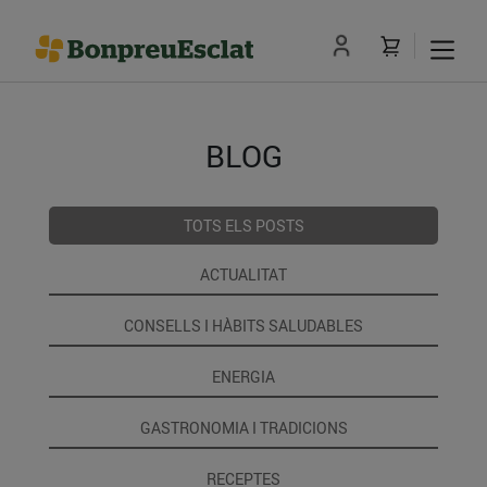
BLOG
TOTS ELS POSTS
ACTUALITAT
CONSELLS I HÀBITS SALUDABLES
ENERGIA
GASTRONOMIA I TRADICIONS
RECEPTES