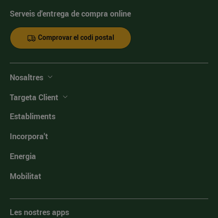
Serveis d'entrega de compra online
Comprovar el codi postal
Nosaltres
Targeta Client
Establiments
Incorpora't
Energia
Mobilitat
Les nostres apps