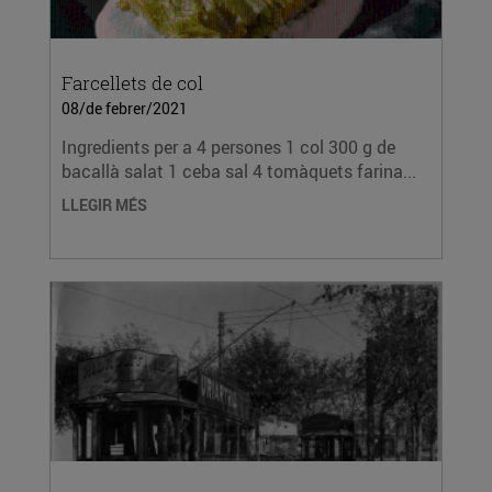
Farcellets de col
08/de febrer/2021
Ingredients per a 4 persones 1 col 300 g de
bacallà salat 1 ceba sal 4 tomàquets farina...
LLEGIR MÉS