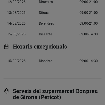
12/08/2026
Dimecres
09:00-21:00
13/08/2026
Dijous
09:00-21:00
14/08/2026
Divendres
09:00-21:00
15/08/2026
Dissabte
09:00-14:30
Horaris excepcionals
15/08/2026
Dissabte
09:00-14:30
Serveis del supermercat Bonpreu
de Girona (Pericot)