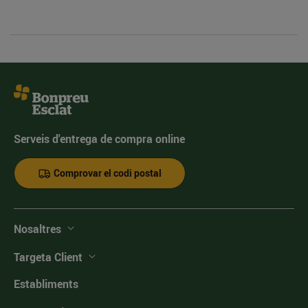
Serveis d'entrega de compra online
Comprovar el codi postal
Nosaltres
Targeta Client
Establiments