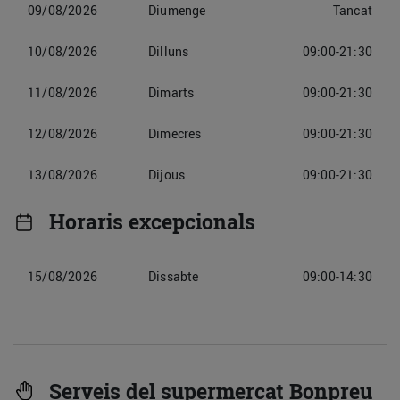
09/08/2026
Diumenge
Tancat
10/08/2026
Dilluns
09:00-21:30
11/08/2026
Dimarts
09:00-21:30
12/08/2026
Dimecres
09:00-21:30
13/08/2026
Dijous
09:00-21:30
Horaris excepcionals
15/08/2026
Dissabte
09:00-14:30
Serveis del supermercat Bonpreu