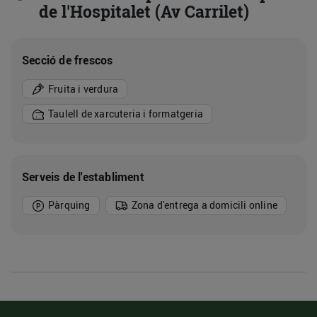
de l'Hospitalet (Av Carrilet)
Secció de frescos
Fruita i verdura
Taulell de xarcuteria i formatgeria
Serveis de l'establiment
Pàrquing
Zona d'entrega a domicili online