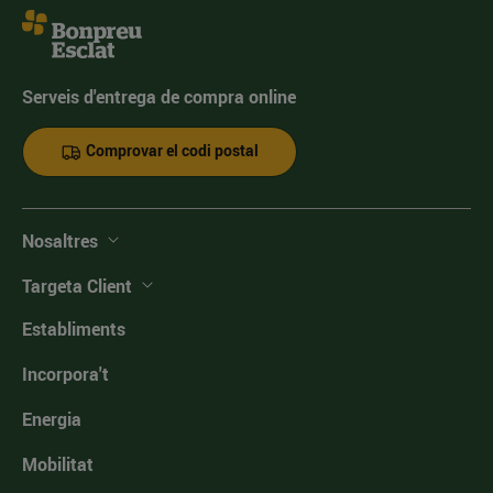
Serveis d'entrega de compra online
Comprovar el codi postal
Nosaltres
Targeta Client
Establiments
Incorpora't
Energia
Mobilitat